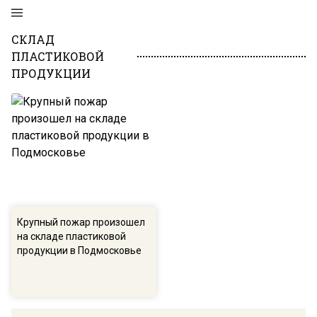
СКЛАД
ПЛАСТИКОВОЙ
ПРОДУКЦИИ
Крупный пожар произошел
на складе пластиковой
продукции в Подмосковье