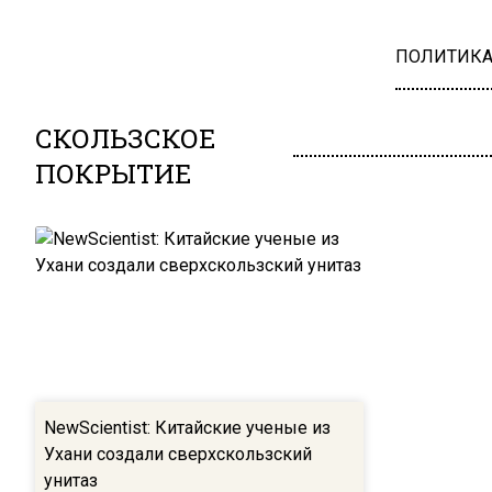
ПОЛИТИК
СКОЛЬЗСКОЕ
ПОКРЫТИЕ
NewScientist: Китайские ученые из
Ухани создали сверхскользский
унитаз