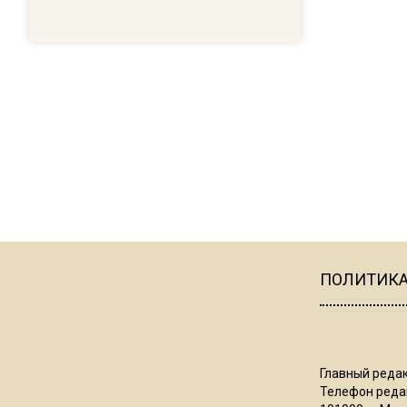
ПОЛИТИК
Главный редак
Телефон редак