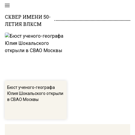
СКВЕР ИМЕНИ 50-
ЛЕТИЯ ВЛКСМ
Бюст ученого-географа
Юлия Шокальского открыли
в СВАО Москвы