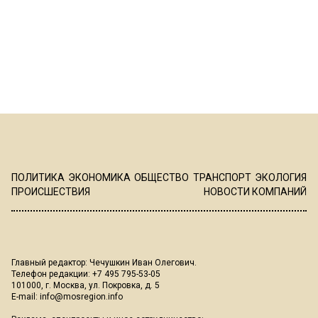
ПОЛИТИКА
ЭКОНОМИКА
ОБЩЕСТВО
ТРАНСПОРТ
ЭКОЛОГИЯ
ПРОИСШЕСТВИЯ
НОВОСТИ КОМПАНИЙ
Главный редактор: Чечушкин Иван Олегович.
Телефон редакции: +7 495 795-53-05
101000, г. Москва, ул. Покровка, д. 5
E-mail:
info@mosregion.info