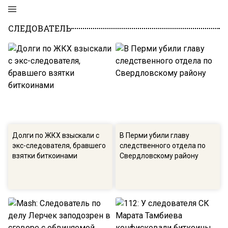
СЛЕДОВАТЕЛЬ
Долги по ЖКХ взыскали с
В Перми убили главу
экс-следователя, бравшего
следственного отдела по
взятки биткоинами
Свердловскому району