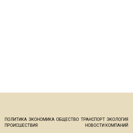
ПОЛИТИКА
ЭКОНОМИКА
ОБЩЕСТВО
ТРАНСПОРТ
ЭКОЛОГИЯ
ПРОИСШЕСТВИЯ
НОВОСТИ КОМПАНИЙ