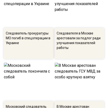
Следователь прокуратуры
Следователя в Москве
МО погиб в спецоперации в
арестовали за подлог ради
Украине
улучшения показателей
работы
Московский следователь
В Москве арестован