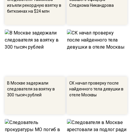
изъяли рекордную взятку в
Следкома Никандрова
биткоинах на $24 млн
В Москве задержали
СК начал проверку после
следователя за взятку в
найденного тела девушки в
300 тысяч рублей
отеле Москвы