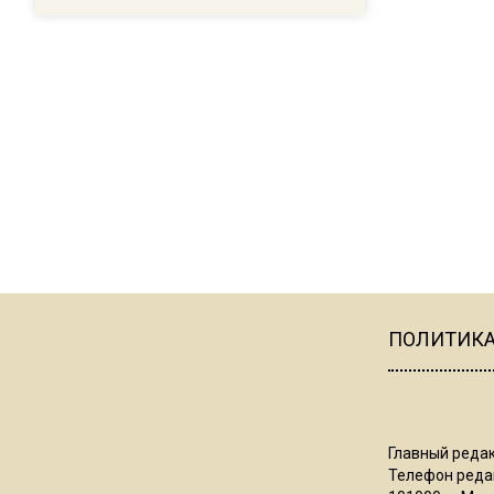
ПОЛИТИК
Главный редак
Телефон редак