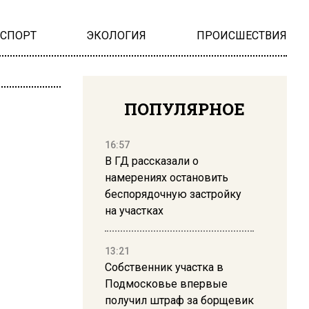
НСПОРТ
ЭКОЛОГИЯ
ПРОИСШЕСТВИЯ
ПОПУЛЯРНОЕ
16:57
В ГД рассказали о
намерениях остановить
беспорядочную застройку
на участках
13:21
Собственник участка в
Подмосковье впервые
получил штраф за борщевик