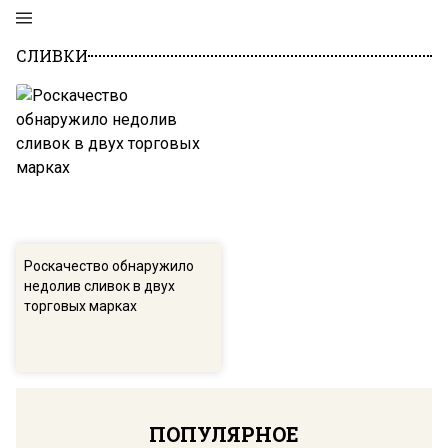
СЛИВКИ
Роскачество обнаружило
недолив сливок в двух
торговых марках
ПОПУЛЯРНОЕ