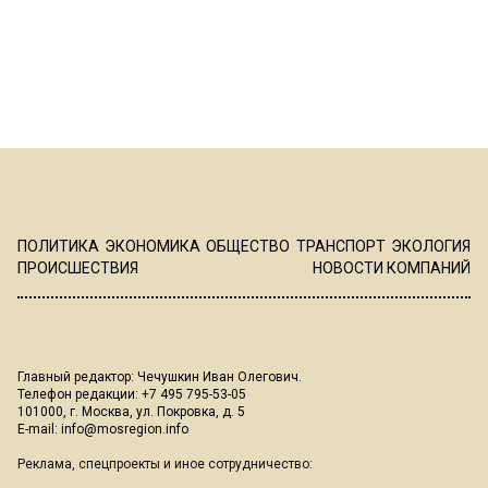
ПОЛИТИКА
ЭКОНОМИКА
ОБЩЕСТВО
ТРАНСПОРТ
ЭКОЛОГИЯ
ПРОИСШЕСТВИЯ
НОВОСТИ КОМПАНИЙ
Главный редактор: Чечушкин Иван Олегович.
Телефон редакции: +7 495 795-53-05
101000, г. Москва, ул. Покровка, д. 5
E-mail:
info@mosregion.info
Реклама, спецпроекты и иное сотрудничество: