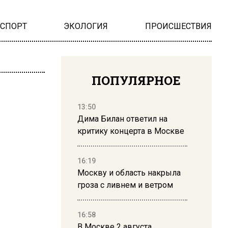
НСПОРТ
ЭКОЛОГИЯ
ПРОИСШЕСТВИЯ
ПОПУЛЯРНОЕ
13:50
Дима Билан ответил на
критику концерта в Москве
16:19
Москву и область накрыла
гроза с ливнем и ветром
16:58
В Москве 2 августа