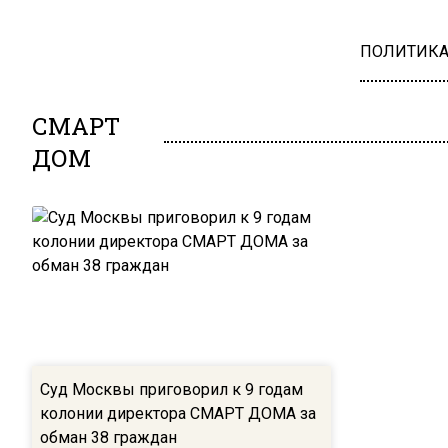
ПОЛИТИК
СМАРТ
ДОМ
Суд Москвы приговорил к 9 годам
колонии директора СМАРТ ДОМА за
обман 38 граждан