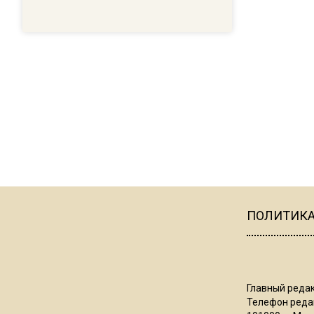
ПОЛИТИК
Главный редак
Телефон редак