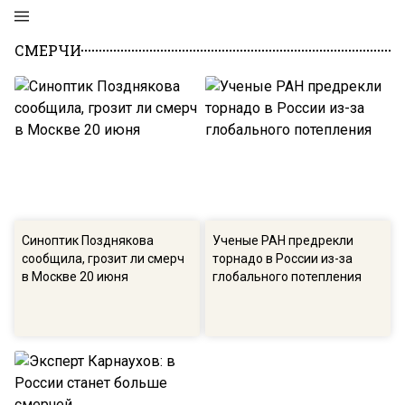
СМЕРЧИ
Синоптик Позднякова
Ученые РАН предрекли
сообщила, грозит ли смерч
торнадо в России из-за
в Москве 20 июня
глобального потепления