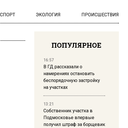
НСПОРТ
ЭКОЛОГИЯ
ПРОИСШЕСТВИЯ
ПОПУЛЯРНОЕ
16:57
В ГД рассказали о
намерениях остановить
беспорядочную застройку
на участках
13:21
Собственник участка в
Подмосковье впервые
получил штраф за борщевик