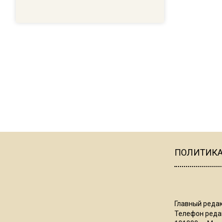
ПОЛИТИК
Главный редак
Телефон редак