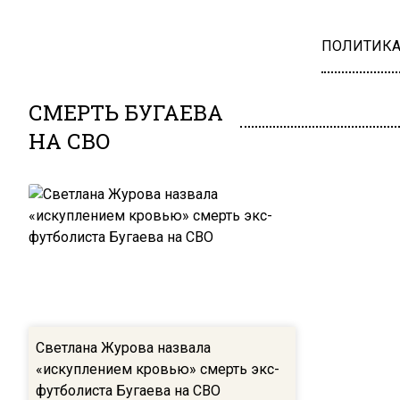
ПОЛИТИК
СМЕРТЬ БУГАЕВА
НА СВО
Светлана Журова назвала
«искуплением кровью» смерть экс-
футболиста Бугаева на СВО