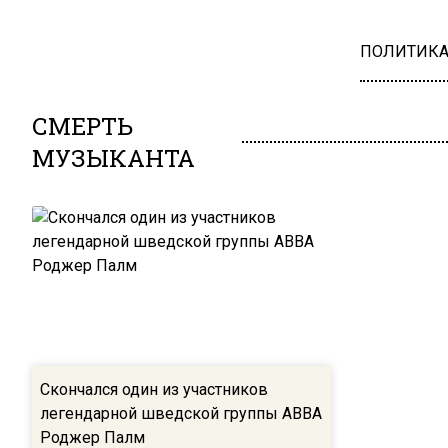
ПОЛИТИК
СМЕРТЬ
МУЗЫКАНТА
Скончался один из участников
легендарной шведской группы ABBA
Роджер Палм