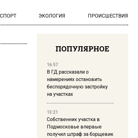
НСПОРТ
ЭКОЛОГИЯ
ПРОИСШЕСТВИЯ
ПОПУЛЯРНОЕ
16:57
В ГД рассказали о
намерениях остановить
беспорядочную застройку
на участках
13:21
Собственник участка в
Подмосковье впервые
получил штраф за борщевик