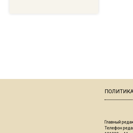
ПОЛИТИК
Главный редак
Телефон редак