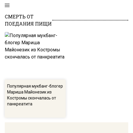
СМЕРТЬ ОТ
ПОЕДАНИЯ ПИЩИ
Популярная мукбанг-блогер
Мариша Майонезик из
Костромы скончалась от
панкреатита