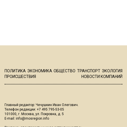
ПОЛИТИКА
ЭКОНОМИКА
ОБЩЕСТВО
ТРАНСПОРТ
ЭКОЛОГИЯ
ПРОИСШЕСТВИЯ
НОВОСТИ КОМПАНИЙ
Главный редактор: Чечушкин Иван Олегович.
Телефон редакции: +7 495 795-53-05
101000, г. Москва, ул. Покровка, д. 5
E-mail:
info@mosregion.info