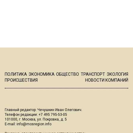
ПОЛИТИКА
ЭКОНОМИКА
ОБЩЕСТВО
ТРАНСПОРТ
ЭКОЛОГИЯ
ПРОИСШЕСТВИЯ
НОВОСТИ КОМПАНИЙ
Главный редактор: Чечушкин Иван Олегович.
Телефон редакции: +7 495 795-53-05
101000, г. Москва, ул. Покровка, д. 5
E-mail:
info@mosregion.info