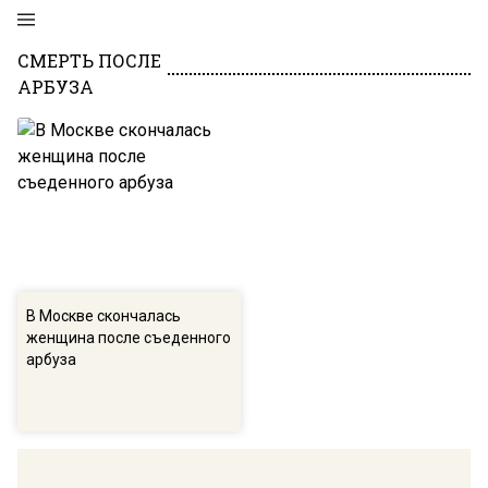
СМЕРТЬ ПОСЛЕ
АРБУЗА
В Москве скончалась
женщина после съеденного
арбуза