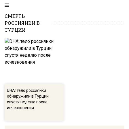
СМЕРТЬ
РОССИЯНКИ В
ТУРЦИИ
DHA: тело россиянки
обнаружили в Турции
спустя неделю после
исчезновения