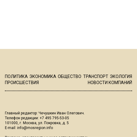
ПОЛИТИКА
ЭКОНОМИКА
ОБЩЕСТВО
ТРАНСПОРТ
ЭКОЛОГИЯ
ПРОИСШЕСТВИЯ
НОВОСТИ КОМПАНИЙ
Главный редактор: Чечушкин Иван Олегович.
Телефон редакции: +7 495 795-53-05
101000, г. Москва, ул. Покровка, д. 5
E-mail:
info@mosregion.info