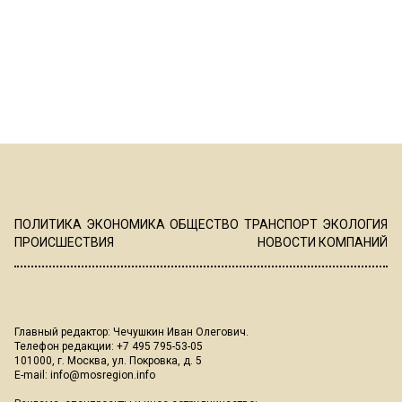
ПОЛИТИКА
ЭКОНОМИКА
ОБЩЕСТВО
ТРАНСПОРТ
ЭКОЛОГИЯ
ПРОИСШЕСТВИЯ
НОВОСТИ КОМПАНИЙ
Главный редактор: Чечушкин Иван Олегович.
Телефон редакции: +7 495 795-53-05
101000, г. Москва, ул. Покровка, д. 5
E-mail:
info@mosregion.info