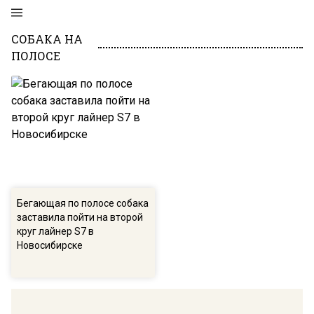
СОБАКА НА
ПОЛОСЕ
Бегающая по полосе собака
заставила пойти на второй
круг лайнер S7 в
Новосибирске