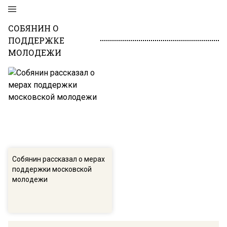
СОБЯНИН О
ПОДДЕРЖКЕ
МОЛОДЕЖИ
Собянин рассказал о мерах
поддержки московской
молодежи