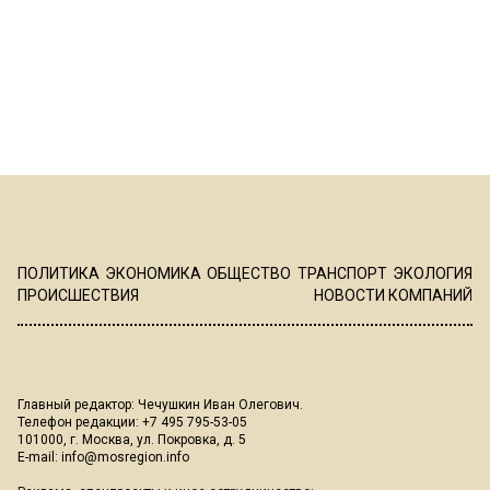
ПОЛИТИКА
ЭКОНОМИКА
ОБЩЕСТВО
ТРАНСПОРТ
ЭКОЛОГИЯ
ПРОИСШЕСТВИЯ
НОВОСТИ КОМПАНИЙ
Главный редактор: Чечушкин Иван Олегович.
Телефон редакции: +7 495 795-53-05
101000, г. Москва, ул. Покровка, д. 5
E-mail:
info@mosregion.info