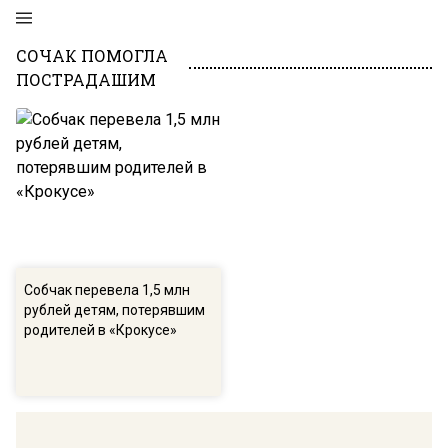
СОЧАК ПОМОГЛА
ПОСТРАДАШИМ
Собчак перевела 1,5 млн
рублей детям, потерявшим
родителей в «Крокусе»