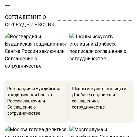
СОГЛАШЕНИЕ О
СОТРУДНИЧЕСТВЕ
Росгвардия и Буддийская
Школы искусств столицы и
традиционная Сангха
Донбасса подписали
России заключили
соглашения о
Соглашение о
сотрудничестве
сотрудничестве