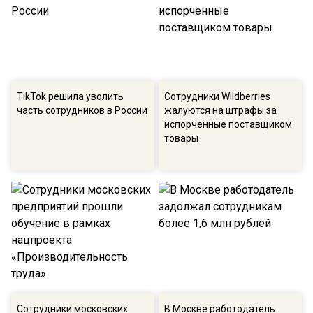
TikTok решила уволить
Сотрудники Wildberries
часть сотрудников в России
жалуются на штрафы за
испорченные поставщиком
товары
Сотрудники московских
В Москве работодатель