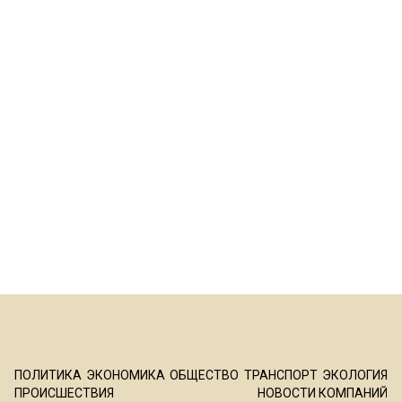
ПОЛИТИКА
ЭКОНОМИКА
ОБЩЕСТВО
ТРАНСПОРТ
ЭКОЛОГИЯ
ПРОИСШЕСТВИЯ
НОВОСТИ КОМПАНИЙ