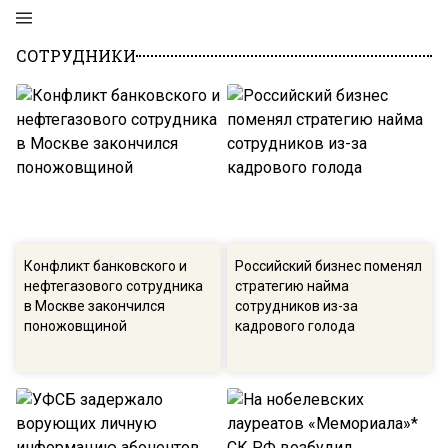
СОТРУДНИКИ
Конфликт банковского и
Российский бизнес поменял
нефтегазового сотрудника
стратегию найма
в Москве закончился
сотрудников из-за
поножовщиной
кадрового голода