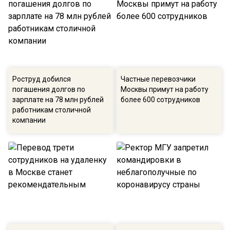
Роструд добился
Частные перевозчики
погашения долгов по
Москвы примут на работу
зарплате на 78 млн рублей
более 600 сотрудников
работникам столичной
компании