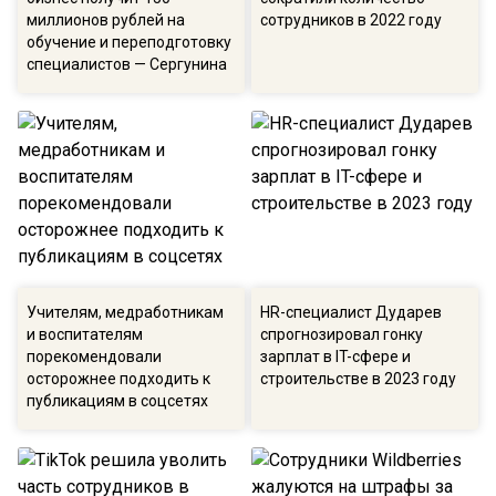
миллионов рублей на
сотрудников в 2022 году
обучение и переподготовку
специалистов — Сергунина
Учителям, медработникам
HR-специалист Дударев
и воспитателям
спрогнозировал гонку
порекомендовали
зарплат в IT-сфере и
осторожнее подходить к
строительстве в 2023 году
публикациям в соцсетях