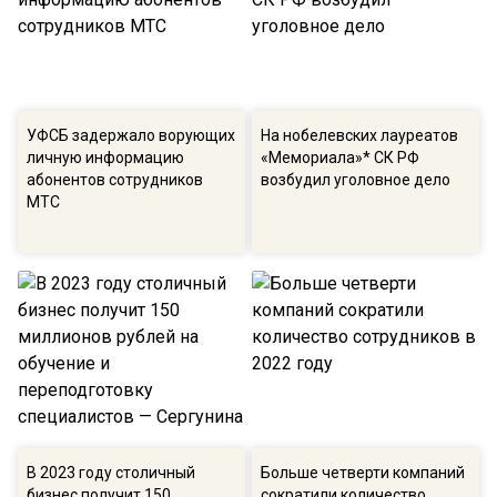
УФСБ задержало ворующих
На нобелевских лауреатов
личную информацию
«Мемориала»* СК РФ
абонентов сотрудников
возбудил уголовное дело
МТС
В 2023 году столичный
Больше четверти компаний
бизнес получит 150
сократили количество