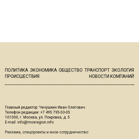
ПОЛИТИКА
ЭКОНОМИКА
ОБЩЕСТВО
ТРАНСПОРТ
ЭКОЛОГИЯ
ПРОИСШЕСТВИЯ
НОВОСТИ КОМПАНИЙ
Главный редактор: Чечушкин Иван Олегович.
Телефон редакции: +7 495 795-53-05
101000, г. Москва, ул. Покровка, д. 5
E-mail:
info@mosregion.info
Реклама, спецпроекты и иное сотрудничество: