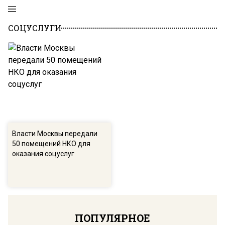
СОЦУСЛУГИ
Власти Москвы передали
50 помещений НКО для
оказания соцуслуг
ПОПУЛЯРНОЕ