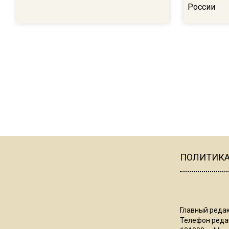
России
ПОЛИТИК
Главный редак
Телефон редак