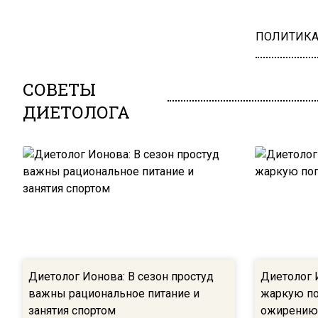
ПОЛИТИК
СОВЕТЫ
ДИЕТОЛОГА
Диетолог Ионова: В сезон простуд
Диетолог 
важны рациональное питание и
жаркую по
занятия спортом
ожирению