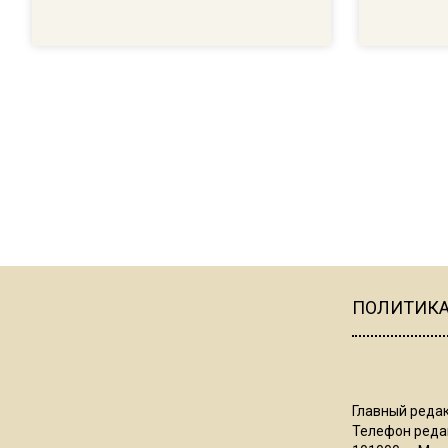
ПОЛИТИК
Главный редак
Телефон редак