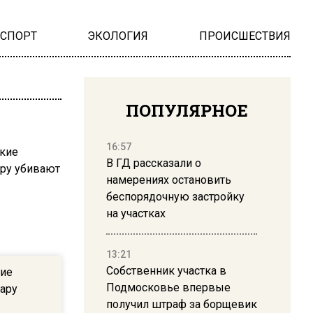
НСПОРТ
ЭКОЛОГИЯ
ПРОИСШЕСТВИЯ
ПОПУЛЯРНОЕ
16:57
В ГД рассказали о
намерениях остановить
беспорядочную застройку
на участках
13:21
Собственник участка в
кие
Подмосковье впервые
ару
получил штраф за борщевик