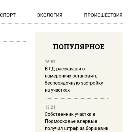
НСПОРТ
ЭКОЛОГИЯ
ПРОИСШЕСТВИЯ
ПОПУЛЯРНОЕ
16:57
В ГД рассказали о
намерениях остановить
беспорядочную застройку
на участках
13:21
Собственник участка в
Подмосковье впервые
получил штраф за борщевик