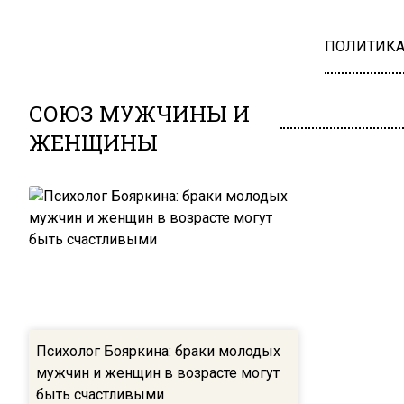
ПОЛИТИК
СОЮЗ МУЖЧИНЫ И
ЖЕНЩИНЫ
Психолог Бояркина: браки молодых
мужчин и женщин в возрасте могут
быть счастливыми