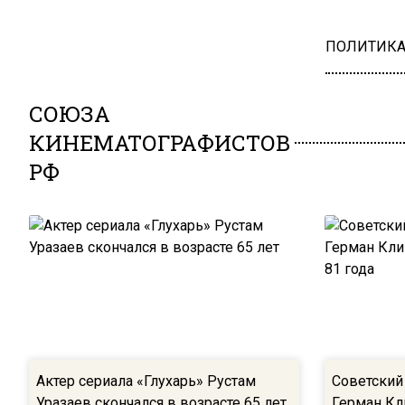
ПОЛИТИК
СОЮЗА
КИНЕМАТОГРАФИСТОВ
РФ
Актер сериала «Глухарь» Рустам
Советский 
Уразаев скончался в возрасте 65 лет
Герман Кл