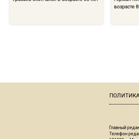
возрасте 8
ПОЛИТИК
Главный редак
Телефон редак