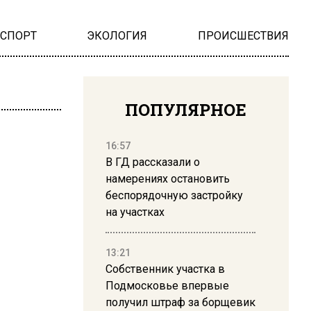
НСПОРТ
ЭКОЛОГИЯ
ПРОИСШЕСТВИЯ
ПОПУЛЯРНОЕ
16:57
В ГД рассказали о
намерениях остановить
беспорядочную застройку
на участках
13:21
Собственник участка в
Подмосковье впервые
получил штраф за борщевик