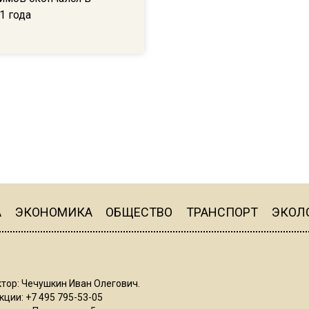
1 года
А
ЭКОНОМИКА
ОБЩЕСТВО
ТРАНСПОРТ
ЭКОЛ
тор: Чечушкин Иван Олегович.
ции: +7 495 795-53-05