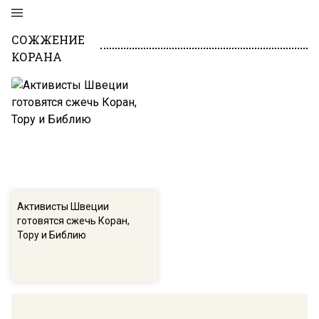
СОЖЖЕНИЕ
КОРАНА
Активисты Швеции
готовятся сжечь Коран,
Тору и Библию