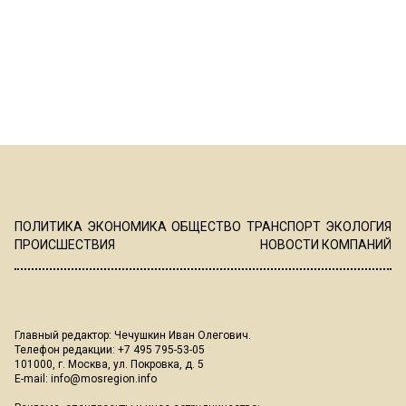
ПОЛИТИКА
ЭКОНОМИКА
ОБЩЕСТВО
ТРАНСПОРТ
ЭКОЛОГИЯ
ПРОИСШЕСТВИЯ
НОВОСТИ КОМПАНИЙ
Главный редактор: Чечушкин Иван Олегович.
Телефон редакции: +7 495 795-53-05
101000, г. Москва, ул. Покровка, д. 5
E-mail:
info@mosregion.info