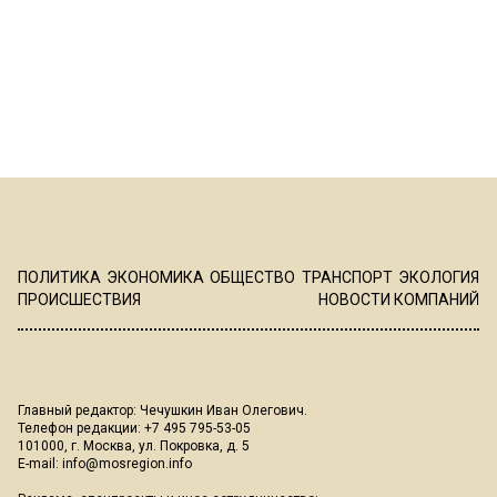
ПОЛИТИКА
ЭКОНОМИКА
ОБЩЕСТВО
ТРАНСПОРТ
ЭКОЛОГИЯ
ПРОИСШЕСТВИЯ
НОВОСТИ КОМПАНИЙ
Главный редактор: Чечушкин Иван Олегович.
Телефон редакции: +7 495 795-53-05
101000, г. Москва, ул. Покровка, д. 5
E-mail:
info@mosregion.info