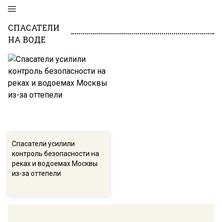
СПАСАТЕЛИ
НА ВОДЕ
Спасатели усилили
контроль безопасности на
реках и водоемах Москвы
из-за оттепели