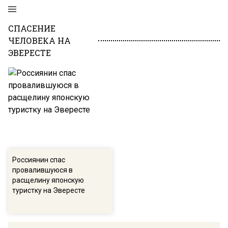
СПАСЕНИЕ
ЧЕЛОВЕКА НА
ЭВЕРЕСТЕ
Россиянин спас
провалившуюся в
расщелину японскую
туристку на Эвересте