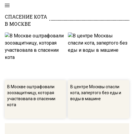
СПАСЕНИЕ КОТА
В МОСКВЕ
В Москве оштрафовали
В центре Москвы спасли
зоозащитницу, которая
кота, запертого без еды и
участвовала в спасении
воды в машине
кота