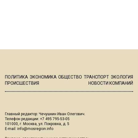
ПОЛИТИКА
ЭКОНОМИКА
ОБЩЕСТВО
ТРАНСПОРТ
ЭКОЛОГИЯ
ПРОИСШЕСТВИЯ
НОВОСТИ КОМПАНИЙ
Главный редактор: Чечушкин Иван Олегович.
Телефон редакции: +7 495 795-53-05
101000, г. Москва, ул. Покровка, д. 5
E-mail:
info@mosregion.info