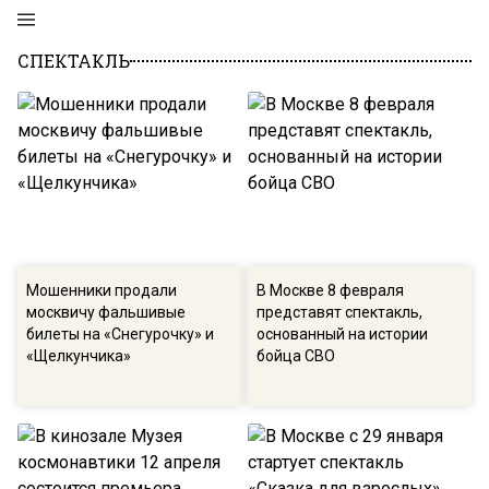
СПЕКТАКЛЬ
Мошенники продали
В Москве 8 февраля
москвичу фальшивые
представят спектакль,
билеты на «Снегурочку» и
основанный на истории
«Щелкунчика»
бойца СВО