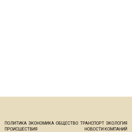
ПОЛИТИКА
ЭКОНОМИКА
ОБЩЕСТВО
ТРАНСПОРТ
ЭКОЛОГИЯ
ПРОИСШЕСТВИЯ
НОВОСТИ КОМПАНИЙ