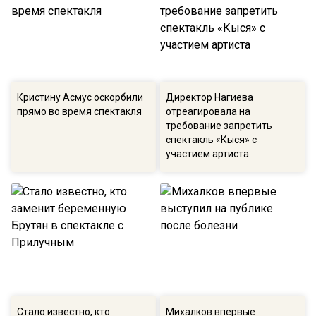
Кристину Асмус оскорбили
Директор Нагиева
прямо во время спектакля
отреагировала на
требование запретить
спектакль «Кыся» с
участием артиста
Стало известно, кто
Михалков впервые