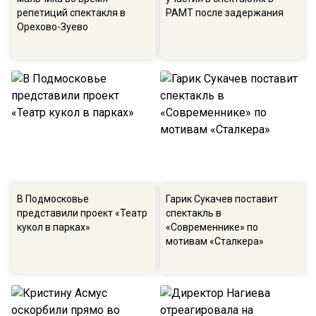
репетиций спектакля в
РАМТ после задержания
Орехово-Зуево
В Подмосковье
Гарик Сукачев поставит
представили проект «Театр
спектакль в
кукол в парках»
«Современнике» по
мотивам «Сталкера»