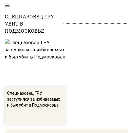
СПЕЦНАЗОВЕЦ ГРУ
УБИТ В
ПОДМОСКОВЬЕ
Спецназовец ГРУ
заступился за избиваемых
и был убит в Подмосковье