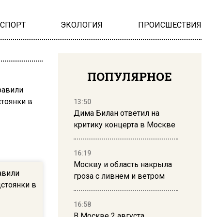
НСПОРТ
ЭКОЛОГИЯ
ПРОИСШЕСТВИЯ
ПОПУЛЯРНОЕ
13:50
Дима Билан ответил на
критику концерта в Москве
16:19
Москву и область накрыла
авили
гроза с ливнем и ветром
стоянки в
16:58
В Москве 2 августа