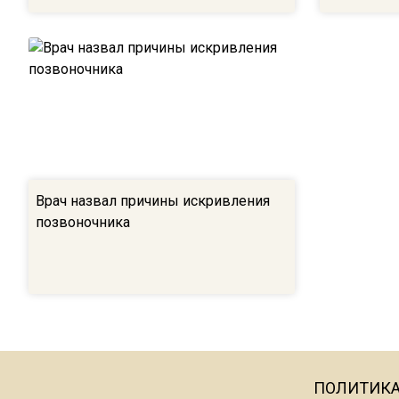
Врач назвал причины искривления
позвоночника
ПОЛИТИК