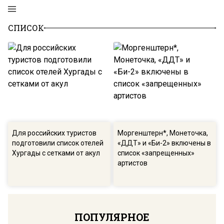
СПИСОК
Для российских туристов
Моргенштерн*, Монеточка,
подготовили список отелей
«ДДТ» и «Би-2» включены в
Хургады с сетками от акул
список «запрещенных»
артистов
ПОПУЛЯРНОЕ