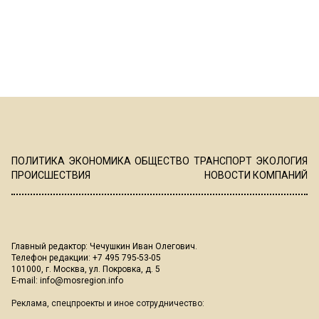
ПОЛИТИКА
ЭКОНОМИКА
ОБЩЕСТВО
ТРАНСПОРТ
ЭКОЛОГИЯ
ПРОИСШЕСТВИЯ
НОВОСТИ КОМПАНИЙ
Главный редактор: Чечушкин Иван Олегович.
Телефон редакции: +7 495 795-53-05
101000, г. Москва, ул. Покровка, д. 5
E-mail:
info@mosregion.info
Реклама, спецпроекты и иное сотрудничество: