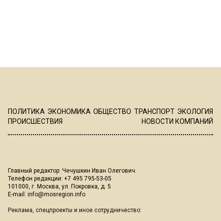
ПОЛИТИКА
ЭКОНОМИКА
ОБЩЕСТВО
ТРАНСПОРТ
ЭКОЛОГИЯ
ПРОИСШЕСТВИЯ
НОВОСТИ КОМПАНИЙ
Главный редактор: Чечушкин Иван Олегович.
Телефон редакции: +7 495 795-53-05
101000, г. Москва, ул. Покровка, д. 5
E-mail:
info@mosregion.info
Реклама, спецпроекты и иное сотрудничество: