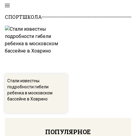
СПОРТШКОЛА
Стали известны
подробности гибели
ребенка в московском
бассейне в Ховрино
ПОПУЛЯРНОЕ