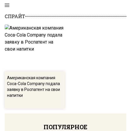
СПРАЙТ
Американская компания
Coca-Cola Company подала
заявку в Роспатент на свои
напитки
ПОПУЛЯРНОЕ