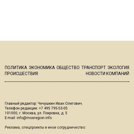
ПОЛИТИКА
ЭКОНОМИКА
ОБЩЕСТВО
ТРАНСПОРТ
ЭКОЛОГИЯ
ПРОИСШЕСТВИЯ
НОВОСТИ КОМПАНИЙ
Главный редактор: Чечушкин Иван Олегович.
Телефон редакции: +7 495 795-53-05
101000, г. Москва, ул. Покровка, д. 5
E-mail:
info@mosregion.info
Реклама, спецпроекты и иное сотрудничество: