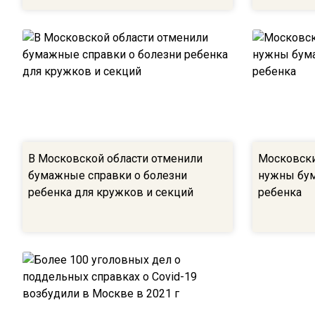
В Московской области отменили
Московски
бумажные справки о болезни
нужны бум
ребенка для кружков и секций
ребенка