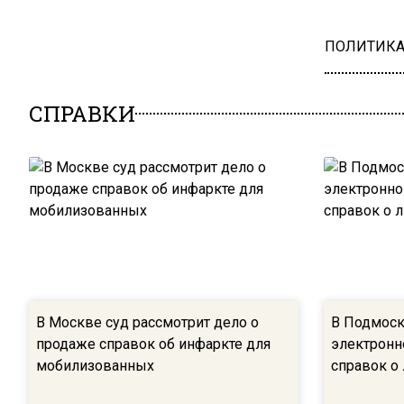
ПОЛИТИК
СПРАВКИ
В Москве суд рассмотрит дело о
В Подмоск
продаже справок об инфаркте для
электронн
мобилизованных
справок о 