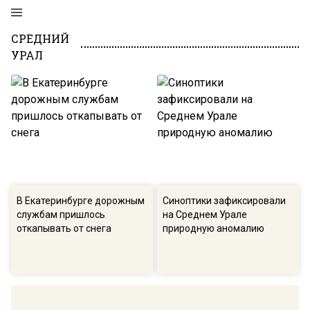
СРЕДНИЙ
УРАЛ
В Екатеринбурге дорожным
Синоптики зафиксировали
службам пришлось
на Среднем Урале
откапывать от снега
природную аномалию