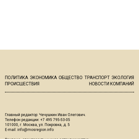
ПОЛИТИКА
ЭКОНОМИКА
ОБЩЕСТВО
ТРАНСПОРТ
ЭКОЛОГИЯ
ПРОИСШЕСТВИЯ
НОВОСТИ КОМПАНИЙ
Главный редактор: Чечушкин Иван Олегович.
Телефон редакции: +7 495 795-53-05
101000, г. Москва, ул. Покровка, д. 5
E-mail:
info@mosregion.info