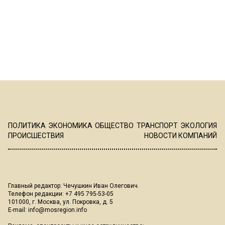
ПОЛИТИКА
ЭКОНОМИКА
ОБЩЕСТВО
ТРАНСПОРТ
ЭКОЛОГИЯ
ПРОИСШЕСТВИЯ
НОВОСТИ КОМПАНИЙ
Главный редактор: Чечушкин Иван Олегович.
Телефон редакции: +7 495 795-53-05
101000, г. Москва, ул. Покровка, д. 5
E-mail:
info@mosregion.info