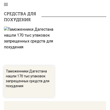
СРЕДСТВА ДЛЯ
ПОХУДЕНИЯ
Таможенники Дагестана
нашли 170 тыс упаковок
запрещенных средств для
похудения