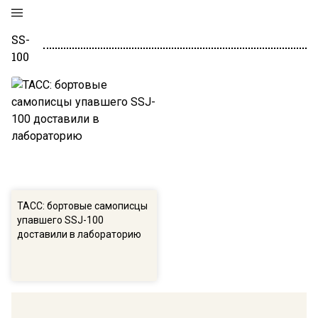
SS-
100
ТАСС: бортовые самописцы
упавшего SSJ-100
доставили в лабораторию