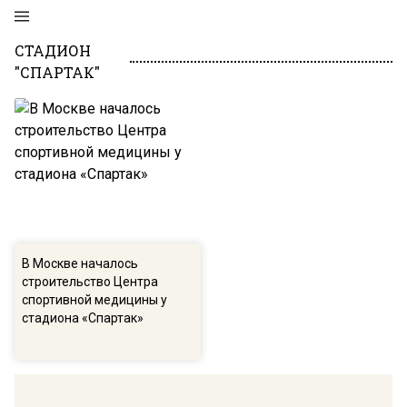
СТАДИОН
"СПАРТАК"
В Москве началось
строительство Центра
спортивной медицины у
стадиона «Спартак»