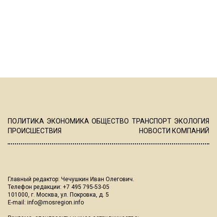
ПОЛИТИКА
ЭКОНОМИКА
ОБЩЕСТВО
ТРАНСПОРТ
ЭКОЛОГИЯ
ПРОИСШЕСТВИЯ
НОВОСТИ КОМПАНИЙ
Главный редактор: Чечушкин Иван Олегович.
Телефон редакции: +7 495 795-53-05
101000, г. Москва, ул. Покровка, д. 5
E-mail:
info@mosregion.info