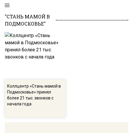
"СТАНЬ МАМОЙ В
ПОДМОСКОВЬЕ"
Коллцентр «Стань мамой в
Подмосковье» принял
более 21 тыс. звонков с
начала года