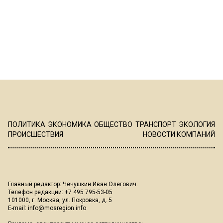
ПОЛИТИКА
ЭКОНОМИКА
ОБЩЕСТВО
ТРАНСПОРТ
ЭКОЛОГИЯ
ПРОИСШЕСТВИЯ
НОВОСТИ КОМПАНИЙ
Главный редактор: Чечушкин Иван Олегович.
Телефон редакции: +7 495 795-53-05
101000, г. Москва, ул. Покровка, д. 5
E-mail:
info@mosregion.info