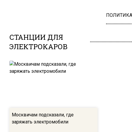
ПОЛИТИК
СТАНЦИИ ДЛЯ
ЭЛЕКТРОКАРОВ
Москвичам подсказали, где
заряжать электромобили