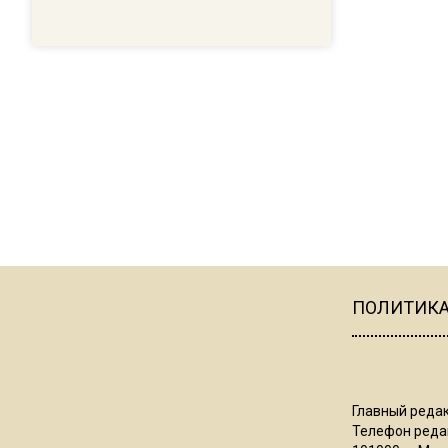
ПОЛИТИК
Главный редак
Телефон редак