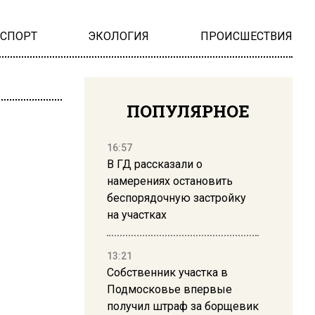
НСПОРТ
ЭКОЛОГИЯ
ПРОИСШЕСТВИЯ
ПОПУЛЯРНОЕ
16:57
В ГД рассказали о
намерениях остановить
беспорядочную застройку
на участках
13:21
Собственник участка в
Подмосковье впервые
получил штраф за борщевик