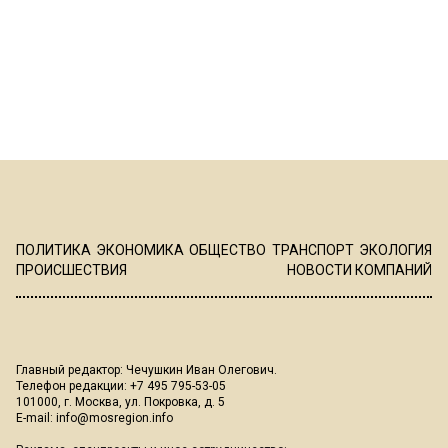
ПОЛИТИКА
ЭКОНОМИКА
ОБЩЕСТВО
ТРАНСПОРТ
ЭКОЛОГИЯ
ПРОИСШЕСТВИЯ
НОВОСТИ КОМПАНИЙ
Главный редактор: Чечушкин Иван Олегович.
Телефон редакции: +7 495 795-53-05
101000, г. Москва, ул. Покровка, д. 5
E-mail:
info@mosregion.info