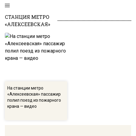
СТАНЦИЯ МЕТРО
«АЛЕКСЕЕВСКАЯ»
На станции метро
«Алексеевская» пассажир
полил поезд из пожарного
крана — видео