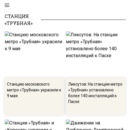
СТАНЦИЯ
«ТРУБНАЯ»
Станцию московского
Ликсутов: На станции метро
метро «Трубная» украсили к
«Трубная» установлено
9 мая
более 140 инсталляций к
Пасхе