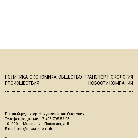
ПОЛИТИКА
ЭКОНОМИКА
ОБЩЕСТВО
ТРАНСПОРТ
ЭКОЛОГИЯ
ПРОИСШЕСТВИЯ
НОВОСТИ КОМПАНИЙ
Главный редактор: Чечушкин Иван Олегович.
Телефон редакции: +7 495 795-53-05
101000, г. Москва, ул. Покровка, д. 5
E-mail:
info@mosregion.info