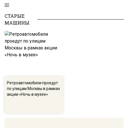
СТАРЫЕ
МАШИНЫ
Ретроавтомобили проедут
по улицам Москвы в рамках
акции «Ночь в музее»