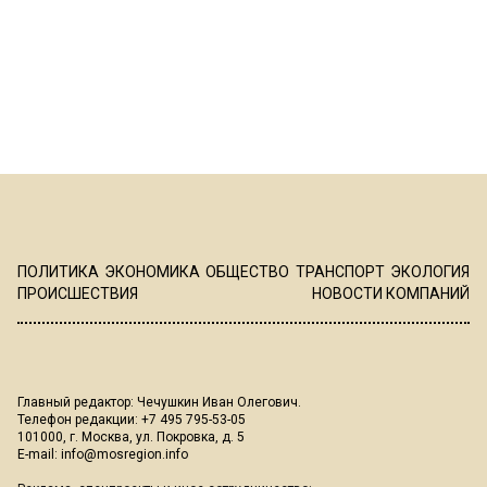
ПОЛИТИКА
ЭКОНОМИКА
ОБЩЕСТВО
ТРАНСПОРТ
ЭКОЛОГИЯ
ПРОИСШЕСТВИЯ
НОВОСТИ КОМПАНИЙ
Главный редактор: Чечушкин Иван Олегович.
Телефон редакции: +7 495 795-53-05
101000, г. Москва, ул. Покровка, д. 5
E-mail:
info@mosregion.info