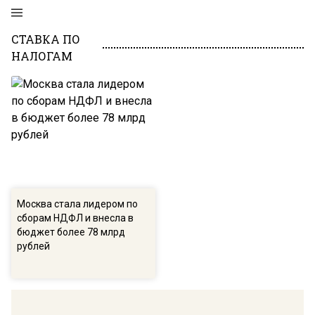
СТАВКА ПО
НАЛОГАМ
Москва стала лидером по
сборам НДФЛ и внесла в
бюджет более 78 млрд
рублей