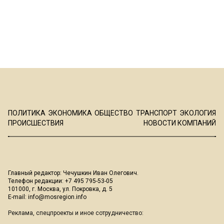
ПОЛИТИКА
ЭКОНОМИКА
ОБЩЕСТВО
ТРАНСПОРТ
ЭКОЛОГИЯ
ПРОИСШЕСТВИЯ
НОВОСТИ КОМПАНИЙ
Главный редактор: Чечушкин Иван Олегович.
Телефон редакции: +7 495 795-53-05
101000, г. Москва, ул. Покровка, д. 5
E-mail:
info@mosregion.info
Реклама, спецпроекты и иное сотрудничество: