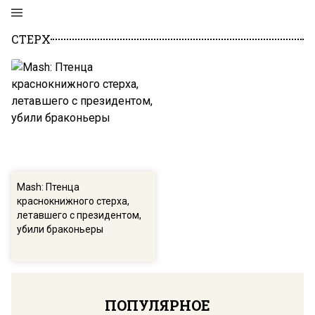
СТЕРХ
Mash: Птенца
краснокнижного стерха,
летавшего с президентом,
убили браконьеры
ПОПУЛЯРНОЕ