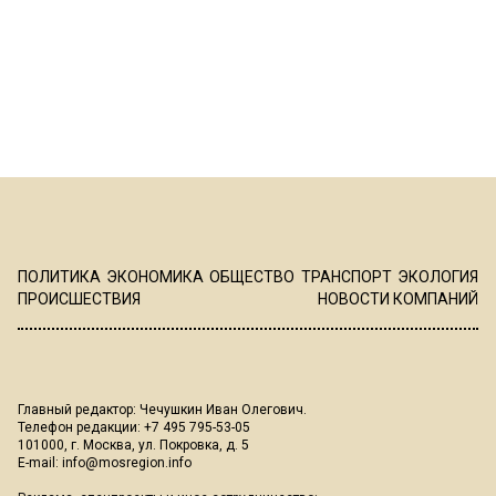
ПОЛИТИКА
ЭКОНОМИКА
ОБЩЕСТВО
ТРАНСПОРТ
ЭКОЛОГИЯ
ПРОИСШЕСТВИЯ
НОВОСТИ КОМПАНИЙ
Главный редактор: Чечушкин Иван Олегович.
Телефон редакции: +7 495 795-53-05
101000, г. Москва, ул. Покровка, д. 5
E-mail:
info@mosregion.info