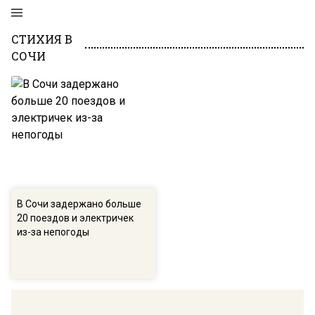
СТИХИЯ В
СОЧИ
В Сочи задержано больше
20 поездов и электричек
из-за непогоды