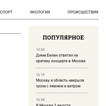
НСПОРТ
ЭКОЛОГИЯ
ПРОИСШЕСТВИЯ
ПОПУЛЯРНОЕ
13:50
Дима Билан ответил на
критику концерта в Москве
16:19
Москву и область накрыла
гроза с ливнем и ветром
16:58
В Москве 2 августа