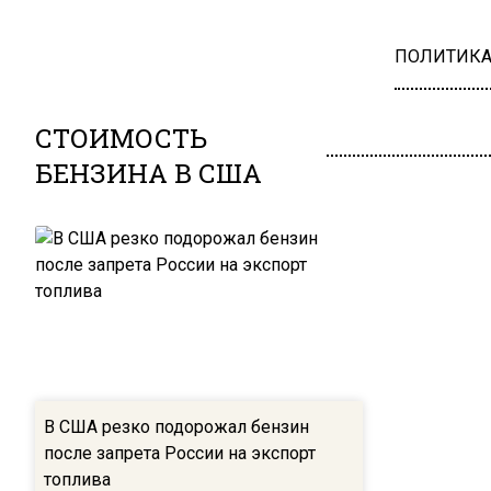
ПОЛИТИК
СТОИМОСТЬ
БЕНЗИНА В США
В США резко подорожал бензин
после запрета России на экспорт
топлива