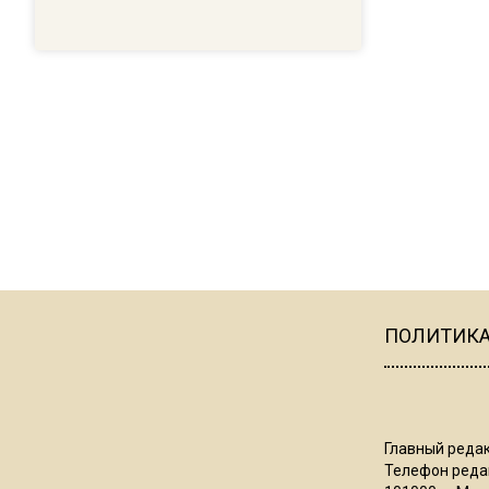
ПОЛИТИК
Главный редак
Телефон редак