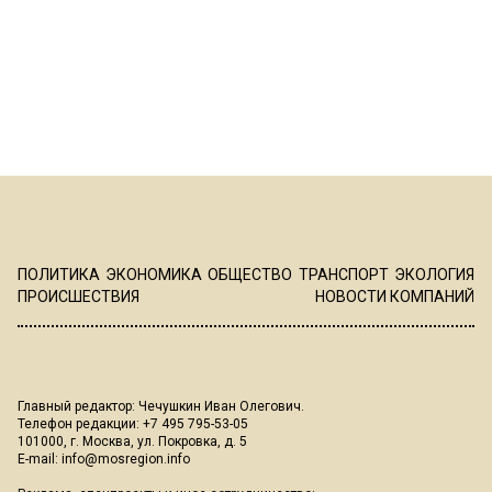
ПОЛИТИКА
ЭКОНОМИКА
ОБЩЕСТВО
ТРАНСПОРТ
ЭКОЛОГИЯ
ПРОИСШЕСТВИЯ
НОВОСТИ КОМПАНИЙ
Главный редактор: Чечушкин Иван Олегович.
Телефон редакции: +7 495 795-53-05
101000, г. Москва, ул. Покровка, д. 5
E-mail:
info@mosregion.info