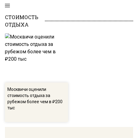
СТОИМОСТЬ
ОТДЫХА
Москвичи оценили
стоимость отдыха за
рубежом более чем в ₽200
тыс